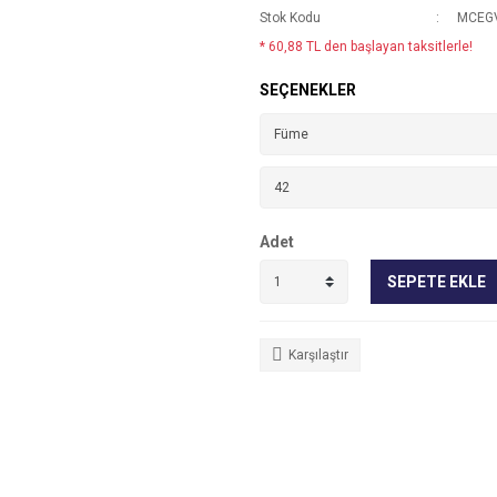
Stok Kodu
MCEGV
* 60,88 TL den başlayan taksitlerle!
SEÇENEKLER
Adet
SEPETE EKLE
Karşılaştır