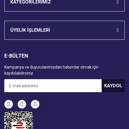
KATEGORİLERİMİZ
ÜYELİK İŞLEMLERİ
E-BÜLTEN
Kampanya ve duyurularımızdan haberdar olmak için
kaydolabilirsiniz.
KAYDOL