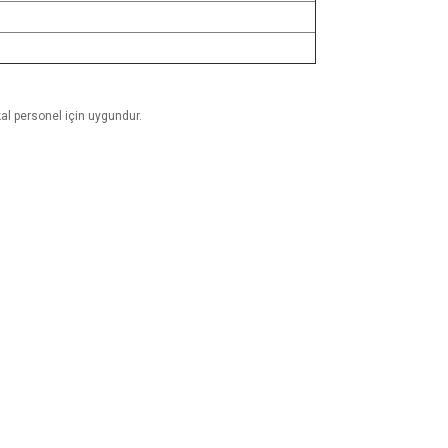
ikal personel için uygundur.