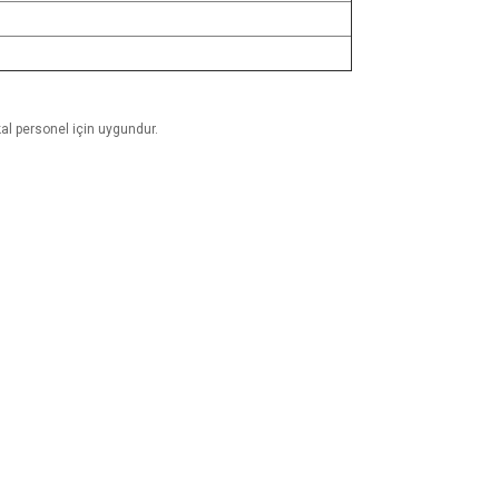
ikal personel için uygundur.