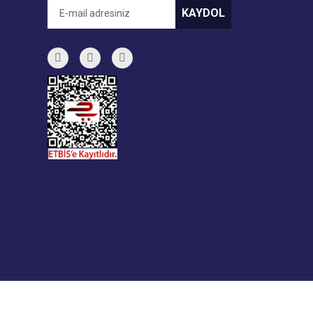
KAYDOL