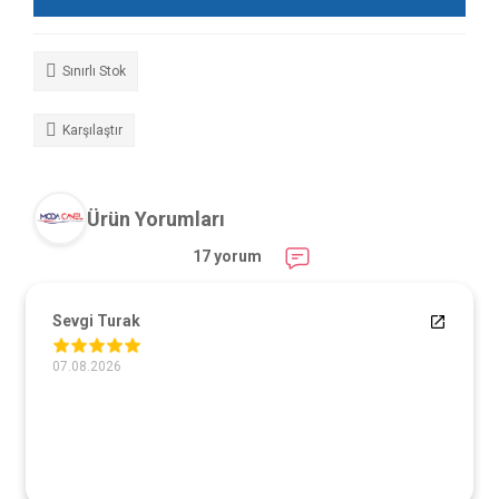
Sınırlı Stok
Karşılaştır
Ürün Yorumları
17 yorum
Sevgi Turak
07.08.2026