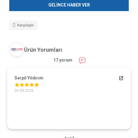
GELİNCE HABER VER
Karşılaştır
Ürün Yorumları
17 yorum
Serpil Yıldırım
06.08.2026