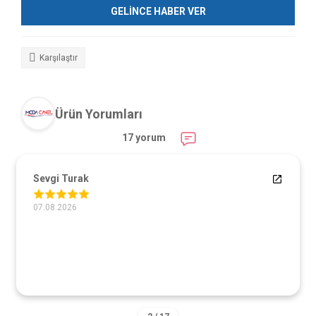
GELİNCE HABER VER
Karşılaştır
Ürün Yorumları
17 yorum
Sevgi Turak
07.08.2026