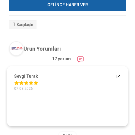
GELİNCE HABER VER
Karşılaştır
Ürün Yorumları
17 yorum
Sevgi Turak
07.08.2026