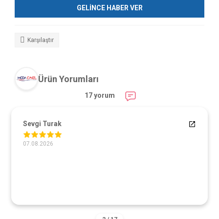
GELİNCE HABER VER
Karşılaştır
Ürün Yorumları
17 yorum
Sevgi Turak
07.08.2026