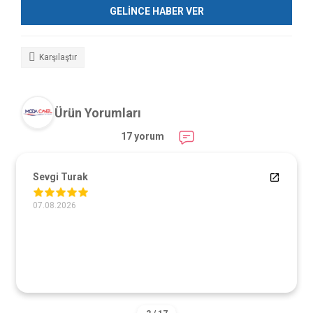
GELİNCE HABER VER
Karşılaştır
Ürün Yorumları
17 yorum
Sevgi Turak
07.08.2026