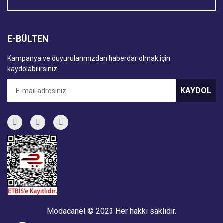
E-BÜLTEN
Kampanya ve duyurularımızdan haberdar olmak için
kaydolabilirsiniz.
KAYDOL
Modacanel © 2023 Her hakkı saklıdır.