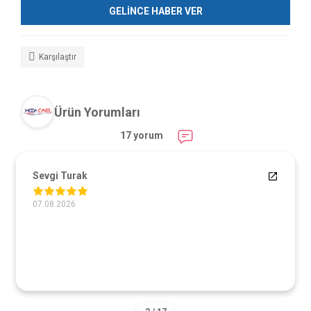
GELİNCE HABER VER
Karşılaştır
Ürün Yorumları
17 yorum
Sevgi Turak
07.08.2026