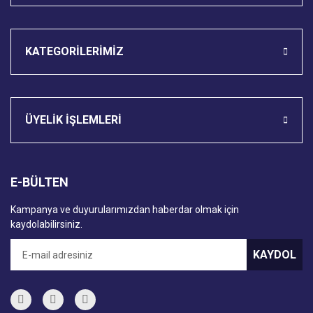
KATEGORİLERİMİZ
ÜYELİK İŞLEMLERİ
E-BÜLTEN
Kampanya ve duyurularımızdan haberdar olmak için
kaydolabilirsiniz.
KAYDOL