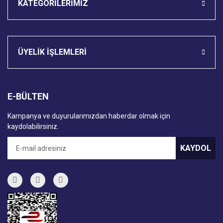
KATEGORİLERİMİZ
ÜYELİK İŞLEMLERİ
E-BÜLTEN
Kampanya ve duyurularımızdan haberdar olmak için
kaydolabilirsiniz.
KAYDOL