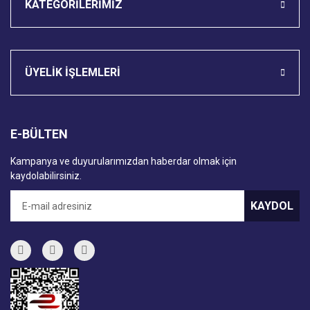
KATEGORİLERİMİZ
ÜYELİK İŞLEMLERİ
E-BÜLTEN
Kampanya ve duyurularımızdan haberdar olmak için
kaydolabilirsiniz.
KAYDOL