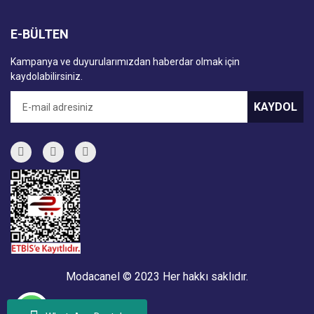
E-BÜLTEN
Kampanya ve duyurularımızdan haberdar olmak için
kaydolabilirsiniz.
KAYDOL
Modacanel © 2023 Her hakkı saklıdır.