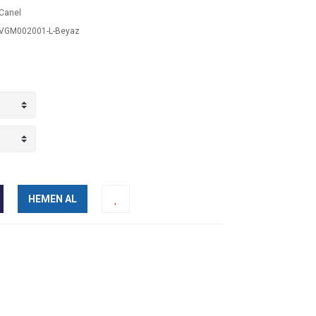
Canel
GM002001-L-Beyaz
HEMEN AL