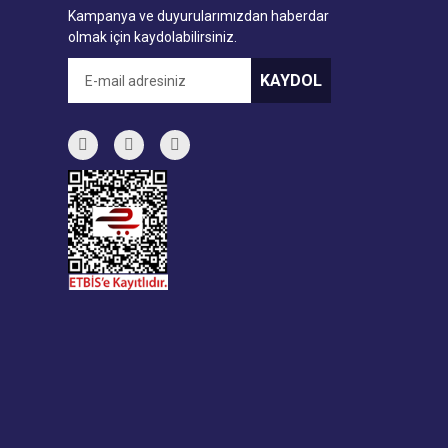
Kampanya ve duyurularımızdan haberdar
olmak için kaydolabilirsiniz.
KAYDOL