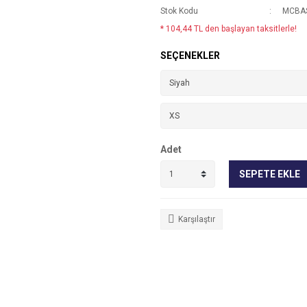
Stok Kodu
MCBAS
* 104,44 TL den başlayan taksitlerle!
SEÇENEKLER
Adet
SEPETE EKLE
Karşılaştır