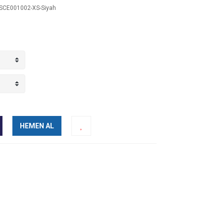
CE001002-XS-Siyah
HEMEN AL