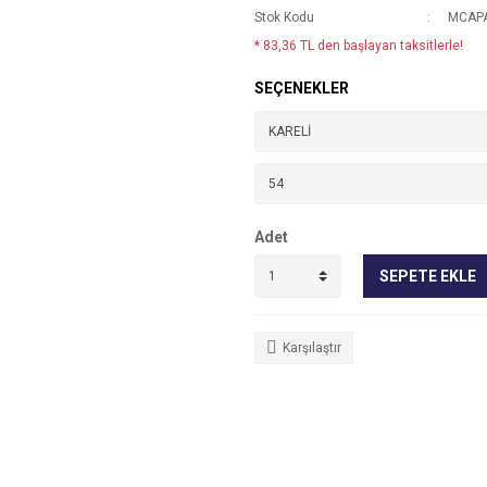
Stok Kodu
MCAPA
* 83,36 TL den başlayan taksitlerle!
SEÇENEKLER
Adet
SEPETE EKLE
Karşılaştır