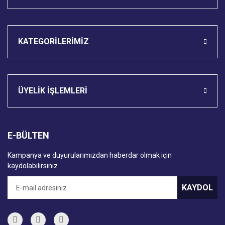
KATEGORİLERİMİZ
ÜYELİK İŞLEMLERİ
E-BÜLTEN
Kampanya ve duyurularımızdan haberdar olmak için
kaydolabilirsiniz.
KAYDOL