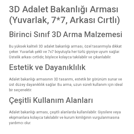
3D Adalet Bakanlığı Arması
(Yuvarlak, 7*7, Arkası Cırtlı)
Birinci Sınıf 3D Arma Malzemesi
Bu yüksek kaliteli 3D adalet bakanlığı arması, özel tasarımıyla dikkat
çeker. Yuvarlak şekli ve 7x7 boyutuyla her türlü giysiye uyum sağlar.
Üstelik arkası cırtlıdır, böylece kolayca takılabilir ve çıkarılabilir.
Estetik ve Dayanıklılık
Adalet bakanlığı armasının 3D tasarımı, estetik bir görünüm sunar ve
üst düzey dayanıklılık sağlar. Bu arma, uzun süreli kullanım için ideal
bir seçenektir.
Çeşitli Kullanım Alanları
Adalet bakanlığı arması, çeşitli alanlarda kullanılabilir. Giysilere veya
ekipmanlara kolayca takılabilir ve kurum kimliğinin vurgulanmasına
yardımcı olur.